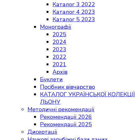
Каталог 3 2022
Каталог 4 2023
Каталог 5 2023
Монографії
2025
2024
2023
2022
2021
Архів
Буклети
Посібник вівчарство
КАТАЛОГ УКРАЇНСЬКОЇ КОЛЕКЦІЇ
ЛЬОНУ
Методичні рекомендації
Рекомендації 2026
Рекомендації 2025
Дисертації
Наукові зарубіжні бази даних