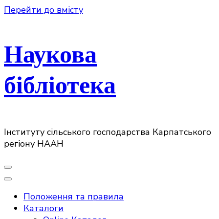
Перейти до вмісту
Наукова
бібліотека
Інституту сільського господарства Карпатського
регіону НААН
Положення та правила
Каталоги