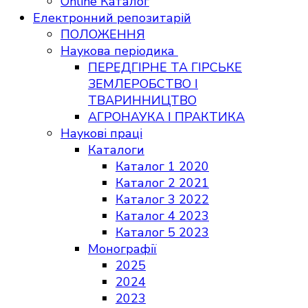
Online Каталог
Електронний репозитарій
ПОЛОЖЕННЯ
Наукова періодика
ПЕРЕДГІРНЕ ТА ГІРСЬКЕ
ЗЕМЛЕРОБСТВО І
ТВАРИННИЦТВО
АГРОНАУКА І ПРАКТИКА
Наукові праці
Каталоги
Каталог 1 2020
Каталог 2 2021
Каталог 3 2022
Каталог 4 2023
Каталог 5 2023
Монографії
2025
2024
2023