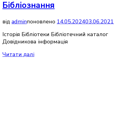
Бібліознання
від
admin
поновлено
14.05.2024
03.06.2021
Історія Бібліотеки Бібліотечний каталог
Довідникова інформація
Читати далі