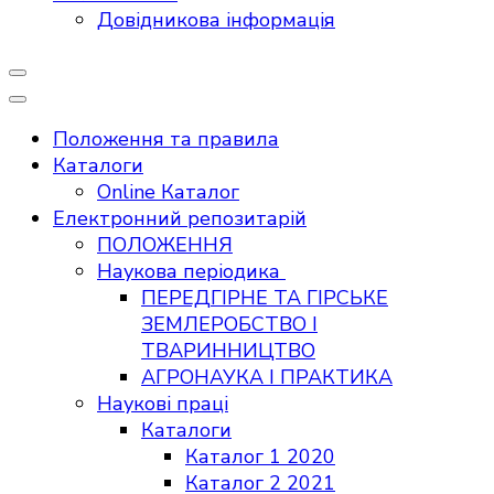
Довідникова інформація
Положення та правила
Каталоги
Online Каталог
Електронний репозитарій
ПОЛОЖЕННЯ
Наукова періодика
ПЕРЕДГІРНЕ ТА ГІРСЬКЕ
ЗЕМЛЕРОБСТВО І
ТВАРИННИЦТВО
АГРОНАУКА І ПРАКТИКА
Наукові праці
Каталоги
Каталог 1 2020
Каталог 2 2021