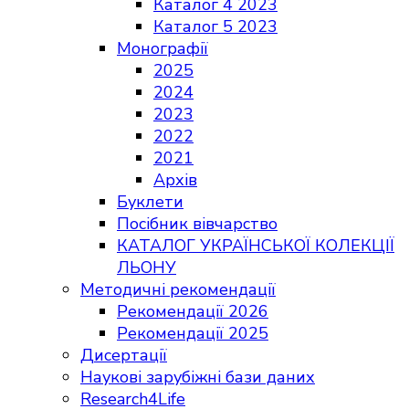
Каталог 4 2023
Каталог 5 2023
Монографії
2025
2024
2023
2022
2021
Архів
Буклети
Посібник вівчарство
КАТАЛОГ УКРАЇНСЬКОЇ КОЛЕКЦІЇ
ЛЬОНУ
Методичні рекомендації
Рекомендації 2026
Рекомендації 2025
Дисертації
Наукові зарубіжні бази даних
Research4Life