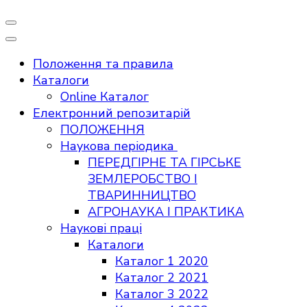
Положення та правила
Каталоги
Online Каталог
Електронний репозитарій
ПОЛОЖЕННЯ
Наукова періодика
ПЕРЕДГІРНЕ ТА ГІРСЬКЕ
ЗЕМЛЕРОБСТВО І
ТВАРИННИЦТВО
АГРОНАУКА І ПРАКТИКА
Наукові праці
Каталоги
Каталог 1 2020
Каталог 2 2021
Каталог 3 2022