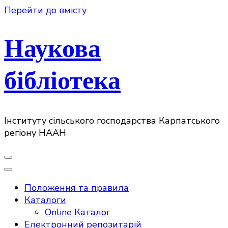
Перейти до вмісту
Наукова
бібліотека
Інституту сільського господарства Карпатського
регіону НААН
Положення та правила
Каталоги
Online Каталог
Електронний репозитарій