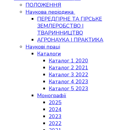
ПОЛОЖЕННЯ
Наукова періодика
ПЕРЕДГІРНЕ ТА ГІРСЬКЕ
ЗЕМЛЕРОБСТВО І
ТВАРИННИЦТВО
АГРОНАУКА І ПРАКТИКА
Наукові праці
Каталоги
Каталог 1 2020
Каталог 2 2021
Каталог 3 2022
Каталог 4 2023
Каталог 5 2023
Монографії
2025
2024
2023
2022